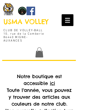
USMA VOLLEY
CLUB DE VOLLEY-BALL
10, rue de la Comberie
86440 MIGNE-
AUXANCES
Notre boutique est
accessible
ici
Toute l'année, vous pouvez
y trouver des articles aux
couleurs de notre club.