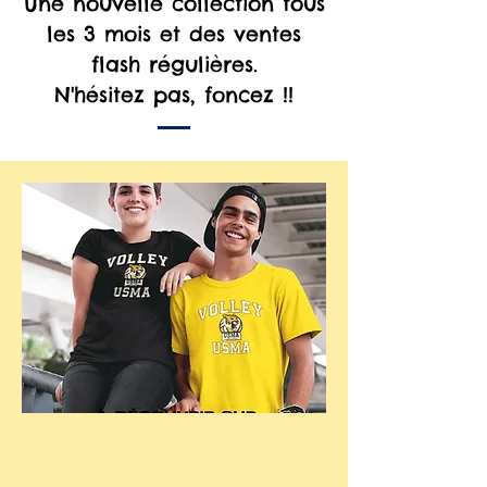
Une nouvelle collection tous
les 3 mois et des ventes
flash régulières.
N'hésitez pas, foncez !!