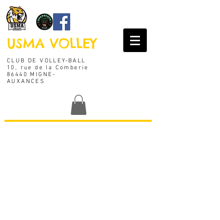
USMA VOLLEY
CLUB DE VOLLEY-BALL
10, rue de la Comberie
86440 MIGNE-
AUXANCES