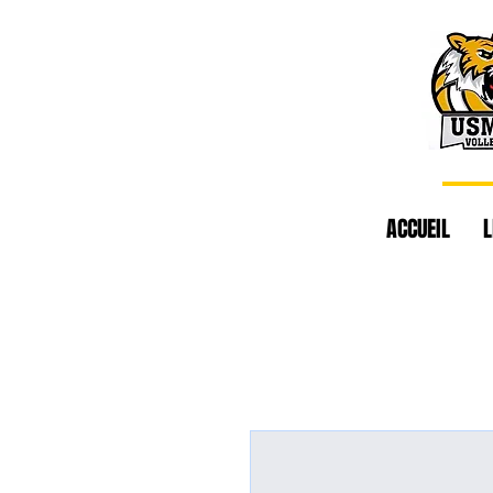
ACCUEIL
L