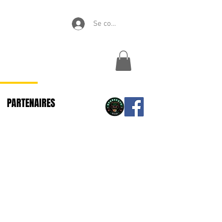
Se connecter
PARTENAIRES