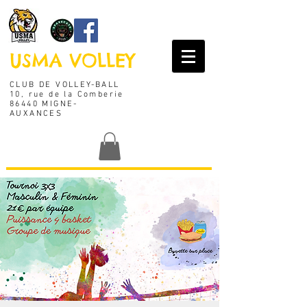
USMA VOLLEY
CLUB DE VOLLEY-BALL
10, rue de la Comberie
86440 MIGNE-
AUXANCES